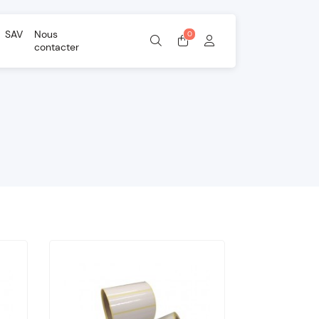
SAV
Nous
contacter