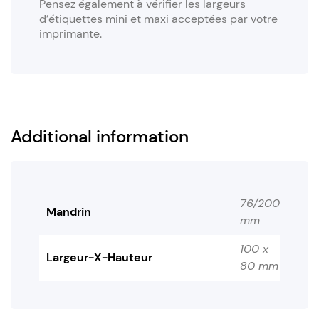
Pensez également à vérifier les largeurs
d’étiquettes mini et maxi acceptées par votre
imprimante.
Additional information
76/200
Mandrin
mm
100 x
Largeur-X-Hauteur
80 mm