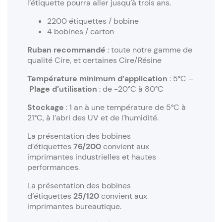
l’étiquette pourra aller jusqu’à trois ans.
2200 étiquettes / bobine
4 bobines / carton
Ruban recommandé
: toute notre gamme de
qualité Cire, et certaines Cire/Résine
Température minimum d’application
: 5°C –
Plage d’utilisation
: de -20°C à 80°C
Stockage
: 1 an à une température de 5°C à
21°C, à l’abri des UV et de l’humidité.
La présentation des bobines
d’étiquettes
76/200
convient aux
imprimantes industrielles et hautes
performances.
La présentation des bobines
d’étiquettes
25/120
convient aux
imprimantes bureautique.