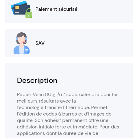
Paiement sécurisé
SAV
Description
Papier Velin 80 gr/m² supercalendré pour les
meilleurs résultats avec la
technologie transfert thermique. Permet
l’édition de codes à barres et d’images de
qualité. Son adhésif permanent offre une
adhésion initiale forte et immédiate. Pour des
applications dont la durée de vie de