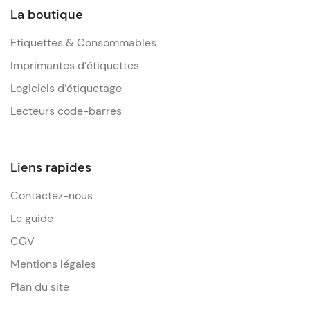
La boutique
Etiquettes & Consommables
Imprimantes d’étiquettes
Logiciels d’étiquetage
Lecteurs code-barres
Liens rapides
Contactez-nous
Le guide
CGV
Mentions légales
Plan du site