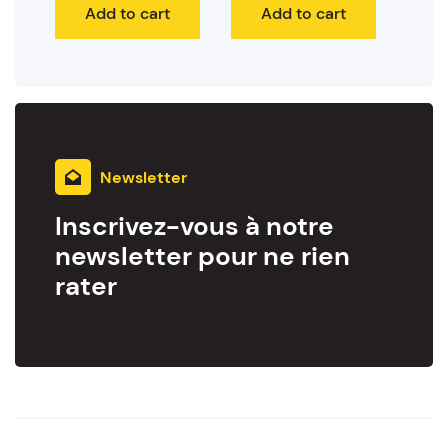
Add to cart
Add to cart
Newsletter
Inscrivez-vous à notre
newsletter pour ne rien
rater