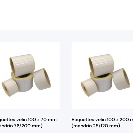
quettes velin 100 x 70 mm
Étiquettes velin 100 x 200
andrin 76/200 mm)
(mandrin 25/120 mm)