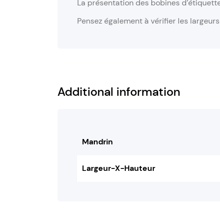
La présentation des bobines d’étiquett
Pensez également à vérifier les largeur
Additional information
Mandrin
Largeur-X-Hauteur