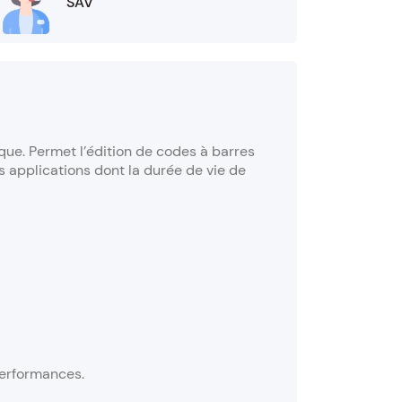
SAV
que. Permet l’édition de codes à barres
s applications dont la durée de vie de
performances.