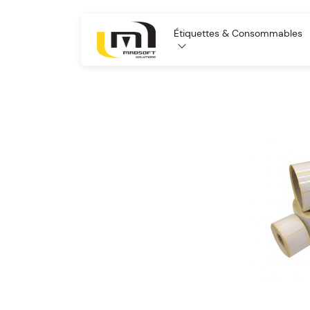
Étiquettes & Consommables