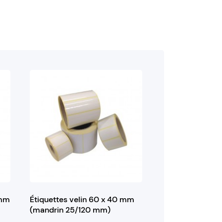
 mm
Étiquettes velin 60 x 40 mm
(mandrin 25/120 mm)