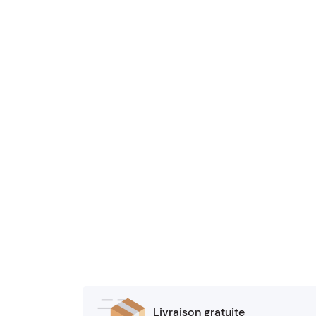
Livraison gratuite