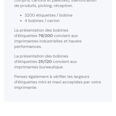
compris, cartons et palettes), identification
de produits, picking, réception.
3200 étiquettes / bobine
4 bobines / carton
La présentation des bobines
d’étiquettes
76/200
convient aux
imprimantes industrielles et hautes
performances.
La présentation des bobines
d’étiquettes
25/120
convient aux
imprimantes bureautique.
Pensez également à vérifier les largeurs
d’étiquettes mini et maxi acceptées par votre
imprimante.