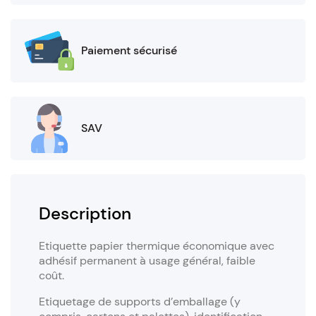
Paiement sécurisé
SAV
Description
Etiquette papier thermique économique avec
adhésif permanent à usage général, faible
coût.
Etiquetage de supports d’emballage (y