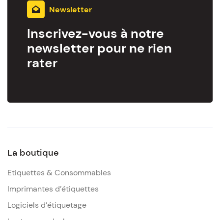
Newsletter
Inscrivez-vous à notre
newsletter pour ne rien
rater
La boutique
Etiquettes & Consommables
Imprimantes d’étiquettes
Logiciels d’étiquetage