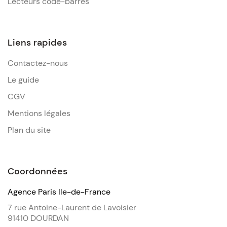
Lecteurs code-barres
Liens rapides
Contactez-nous
Le guide
CGV
Mentions légales
Plan du site
Coordonnées
Agence Paris Ile-de-France
7 rue Antoine-Laurent de Lavoisier
91410 DOURDAN