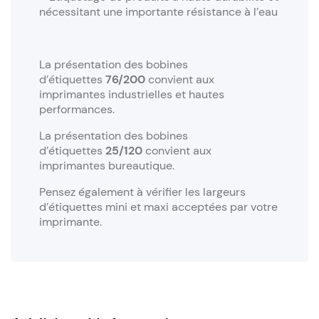
nécessitant une importante résistance à l’eau
La présentation des bobines
d’étiquettes
76/200
convient aux
imprimantes industrielles et hautes
performances.
La présentation des bobines
d’étiquettes
25/120
convient aux
imprimantes bureautique.
Pensez également à vérifier les largeurs
d’étiquettes mini et maxi acceptées par votre
imprimante.