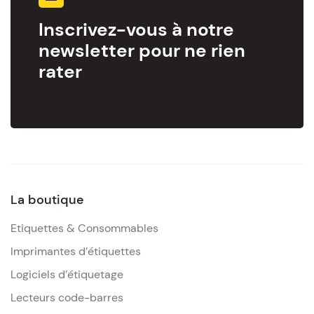
Inscrivez-vous à notre
newsletter pour ne rien
rater
La boutique
Etiquettes & Consommables
Imprimantes d’étiquettes
Logiciels d’étiquetage
Lecteurs code-barres