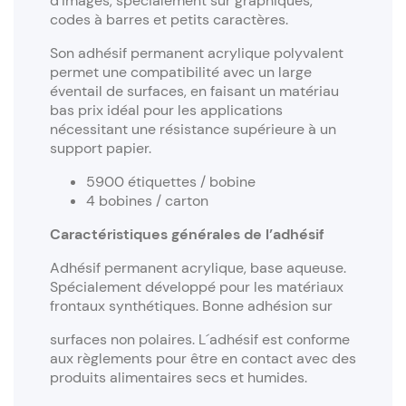
d’images, spécialement sur graphiques,
codes à barres et petits caractères.
Son adhésif permanent acrylique polyvalent
permet une compatibilité avec un large
éventail de surfaces, en faisant un matériau
bas prix idéal pour les applications
nécessitant une résistance supérieure à un
support papier.
5900 étiquettes / bobine
4 bobines / carton
Caractéristiques générales de l’adhésif
Adhésif permanent acrylique, base aqueuse.
Spécialement développé pour les matériaux
frontaux synthétiques. Bonne adhésion sur
surfaces non polaires. L´adhésif est conforme
aux règlements pour être en contact avec des
produits alimentaires secs et humides.