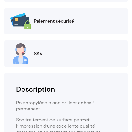
Paiement sécurisé
SAV
Description
Polypropylène blanc brillant adhésif
permanent.
Son traitement de surface permet
l’impression d’une excellente qualité