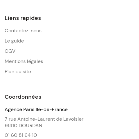
Liens rapides
Contactez-nous
Le guide
CGV
Mentions légales
Plan du site
Coordonnées
Agence Paris Ile-de-France
7 rue Antoine-Laurent de Lavoisier
91410 DOURDAN
01 60 81 64 10