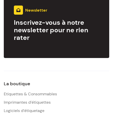
Newsletter
Inscrivez-vous à notre
newsletter pour ne rien
rater
La boutique
Etiquettes & Consommables
Imprimantes d’étiquettes
Logiciels d’étiquetage