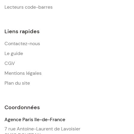
Lecteurs code-barres
Liens rapides
Contactez-nous
Le guide
CGV
Mentions légales
Plan du site
Coordonnées
Agence Paris Ile-de-France
7 rue Antoine-Laurent de Lavoisier