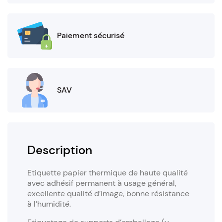
Paiement sécurisé
SAV
Description
Etiquette papier thermique de haute qualité
avec adhésif permanent à usage général,
excellente qualité d’image, bonne résistance
à l’humidité.