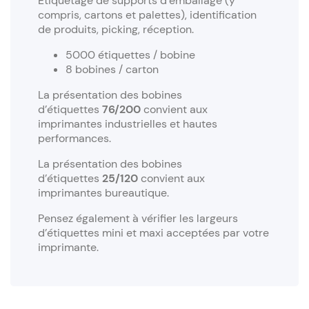
Etiquetage de supports d’emballage (y
compris, cartons et palettes), identification
de produits, picking, réception.
5000 étiquettes / bobine
8 bobines / carton
La présentation des bobines
d’étiquettes
76/200
convient aux
imprimantes industrielles et hautes
performances.
La présentation des bobines
d’étiquettes
25/120
convient aux
imprimantes bureautique.
Pensez également à vérifier les largeurs
d’étiquettes mini et maxi acceptées par votre
imprimante.