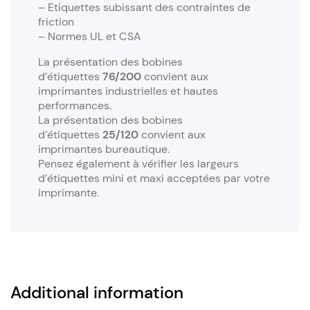
– Etiquettes subissant des contraintes de
friction
– Normes UL et CSA
La présentation des bobines
d’étiquettes
76/200
convient aux
imprimantes industrielles et hautes
performances.
La présentation des bobines
d’étiquettes
25/120
convient aux
imprimantes bureautique.
Pensez également à vérifier les largeurs
d’étiquettes mini et maxi acceptées par votre
imprimante.
Additional information