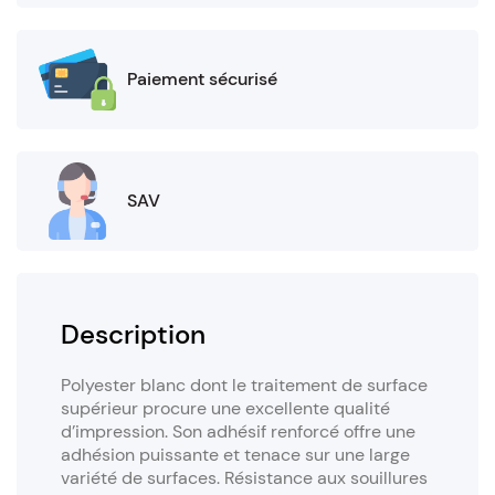
Paiement sécurisé
SAV
Description
Polyester blanc dont le traitement de surface
supérieur procure une excellente qualité
d’impression. Son adhésif renforcé offre une
adhésion puissante et tenace sur une large
variété de surfaces. Résistance aux souillures