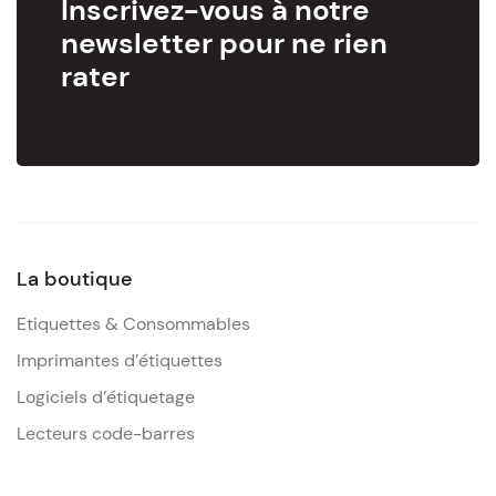
Inscrivez-vous à notre
newsletter pour ne rien
rater
La boutique
Etiquettes & Consommables
Imprimantes d’étiquettes
Logiciels d’étiquetage
Lecteurs code-barres