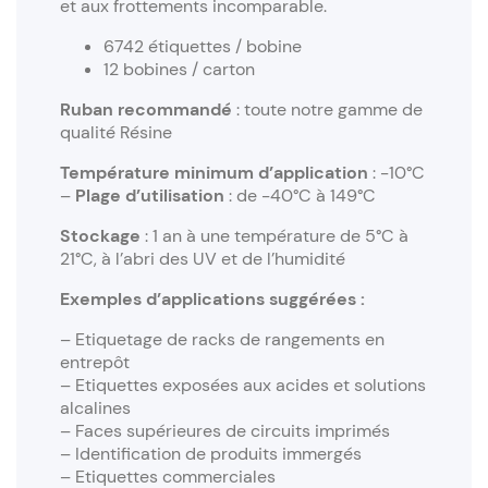
et aux frottements incomparable.
6742 étiquettes / bobine
12 bobines / carton
Ruban recommandé
: toute notre gamme de
qualité Résine
Température minimum d’application
: -10°C
–
Plage d’utilisation
: de -40°C à 149°C
Stockage
: 1 an à une température de 5°C à
21°C, à l’abri des UV et de l’humidité
Exemples d’applications suggérées :
– Etiquetage de racks de rangements en
entrepôt
– Etiquettes exposées aux acides et solutions
alcalines
– Faces supérieures de circuits imprimés
– Identification de produits immergés
– Etiquettes commerciales