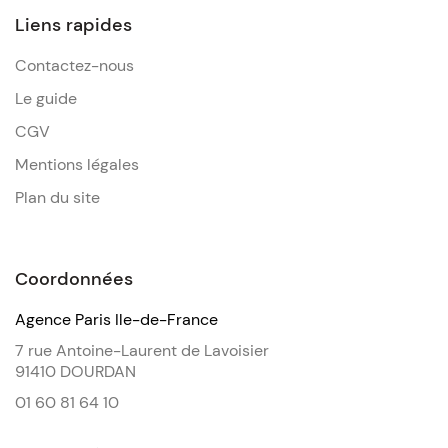
Liens rapides
Contactez-nous
Le guide
CGV
Mentions légales
Plan du site
Coordonnées
Agence Paris Ile-de-France
7 rue Antoine-Laurent de Lavoisier
91410 DOURDAN
01 60 81 64 10