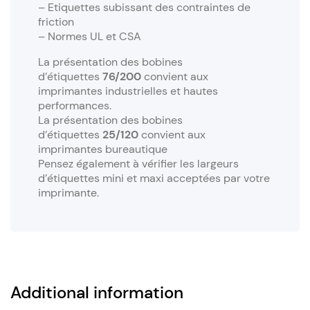
– Etiquettes subissant des contraintes de
friction
– Normes UL et CSA
La présentation des bobines
d’étiquettes
76/200
convient aux
imprimantes industrielles et hautes
performances.
La présentation des bobines
d’étiquettes
25/120
convient aux
imprimantes bureautique
Pensez également à vérifier les largeurs
d’étiquettes mini et maxi acceptées par votre
imprimante.
Additional information