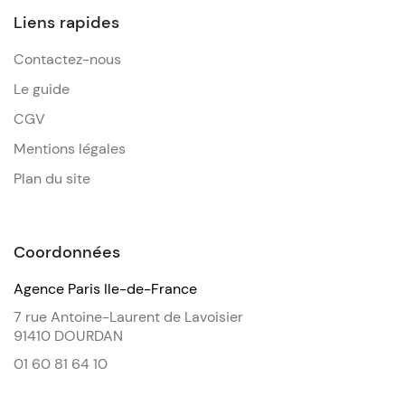
Liens rapides
Contactez-nous
Le guide
CGV
Mentions légales
Plan du site
Coordonnées
Agence Paris Ile-de-France
7 rue Antoine-Laurent de Lavoisier
91410 DOURDAN
01 60 81 64 10