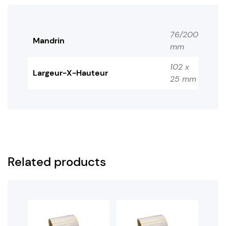
76/200
Mandrin
mm
102 x
Largeur-X-Hauteur
25 mm
Related products