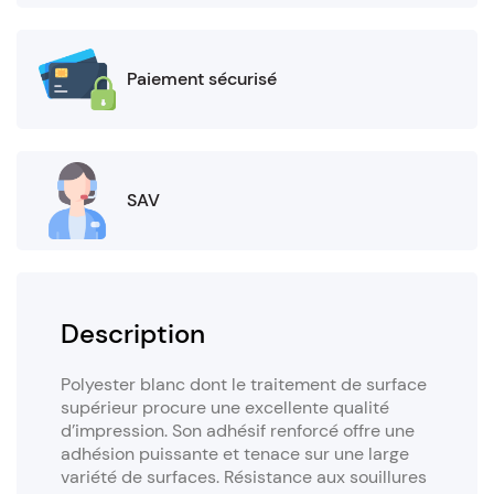
Paiement sécurisé
SAV
Description
Polyester blanc dont le traitement de surface
supérieur procure une excellente qualité
d’impression. Son adhésif renforcé offre une
adhésion puissante et tenace sur une large
variété de surfaces. Résistance aux souillures