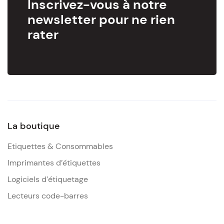
Inscrivez-vous à notre
newsletter pour ne rien
rater
La boutique
Etiquettes & Consommables
Imprimantes d’étiquettes
Logiciels d’étiquetage
Lecteurs code-barres