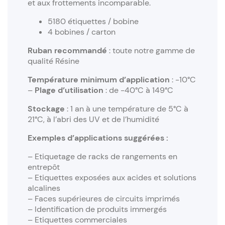
et aux frottements incomparable.
5180 étiquettes / bobine
4 bobines / carton
Ruban recommandé
: toute notre gamme de
qualité Résine
Température minimum d’application
: -10°C
–
Plage d’utilisation
: de -40°C à 149°C
Stockage
: 1 an à une température de 5°C à
21°C, à l’abri des UV et de l’humidité
Exemples d’applications suggérées :
– Etiquetage de racks de rangements en
entrepôt
– Etiquettes exposées aux acides et solutions
alcalines
– Faces supérieures de circuits imprimés
– Identification de produits immergés
– Etiquettes commerciales