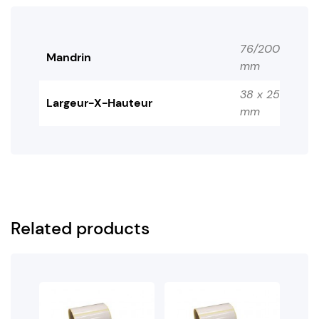
76/200
Mandrin
mm
38 x 25
Largeur-X-Hauteur
mm
Related products