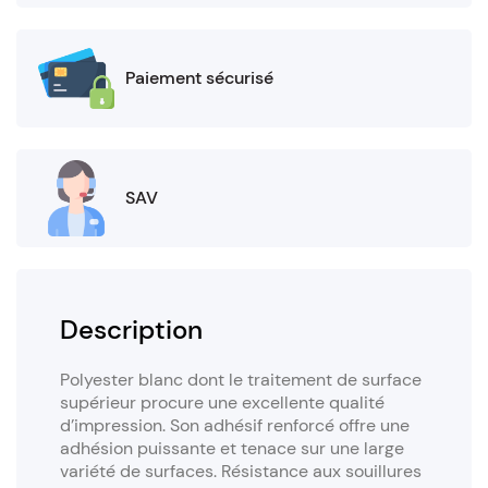
Paiement sécurisé
SAV
Description
Polyester blanc dont le traitement de surface
supérieur procure une excellente qualité
d’impression. Son adhésif renforcé offre une
adhésion puissante et tenace sur une large
variété de surfaces. Résistance aux souillures