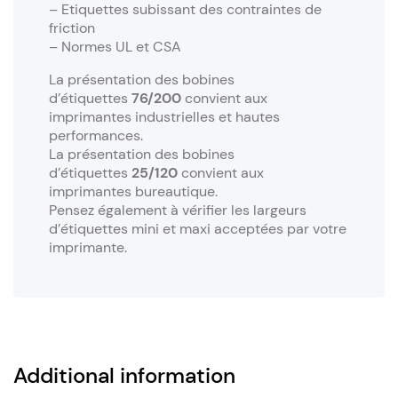
– Etiquettes subissant des contraintes de
friction
– Normes UL et CSA
La présentation des bobines
d’étiquettes
76/200
convient aux
imprimantes industrielles et hautes
performances.
La présentation des bobines
d’étiquettes
25/120
convient aux
imprimantes bureautique.
Pensez également à vérifier les largeurs
d’étiquettes mini et maxi acceptées par votre
imprimante.
Additional information