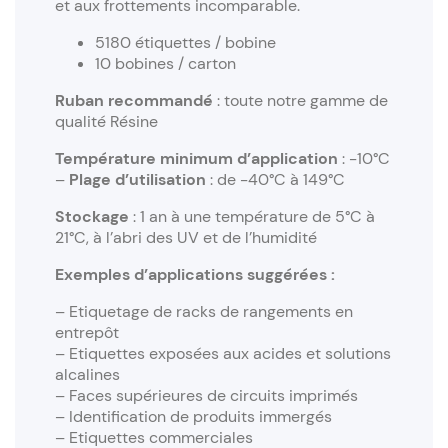
et aux frottements incomparable.
5180 étiquettes / bobine
10 bobines / carton
Ruban recommandé
: toute notre gamme de
qualité Résine
Température minimum d’application
: -10°C
–
Plage d’utilisation
: de -40°C à 149°C
Stockage
: 1 an à une température de 5°C à
21°C, à l’abri des UV et de l’humidité
Exemples d’applications suggérées :
– Etiquetage de racks de rangements en
entrepôt
– Etiquettes exposées aux acides et solutions
alcalines
– Faces supérieures de circuits imprimés
– Identification de produits immergés
– Etiquettes commerciales