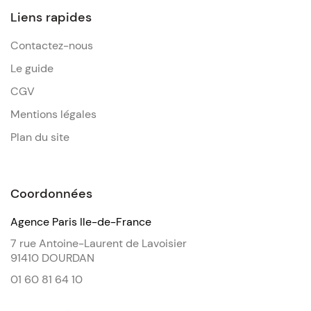
Liens rapides
Contactez-nous
Le guide
CGV
Mentions légales
Plan du site
Coordonnées
Agence Paris Ile-de-France
7 rue Antoine-Laurent de Lavoisier
91410 DOURDAN
01 60 81 64 10