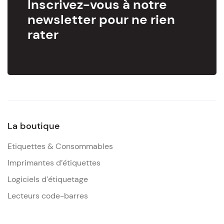
Inscrivez-vous à notre
newsletter pour ne rien
rater
La boutique
Etiquettes & Consommables
Imprimantes d’étiquettes
Logiciels d’étiquetage
Lecteurs code-barres