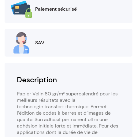
Paiement sécurisé
SAV
Description
Papier Velin 80 gr/m² supercalendré pour les
meilleurs résultats avec la
technologie transfert thermique. Permet
l’édition de codes à barres et d’images de
qualité. Son adhésif permanent offre une
adhésion initiale forte et immédiate. Pour des
applications dont la durée de vie de