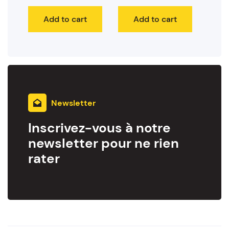
Add to cart
Add to cart
Newsletter
Inscrivez-vous à notre
newsletter pour ne rien
rater