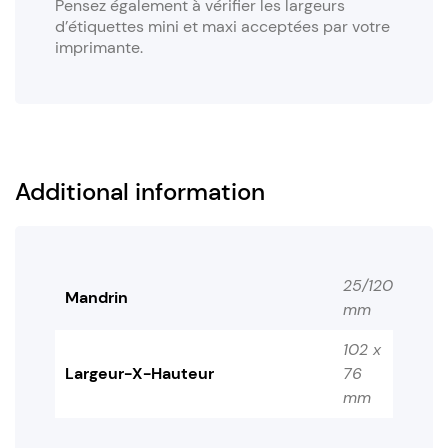
Pensez également à vérifier les largeurs
d’étiquettes mini et maxi acceptées par votre
imprimante.
Additional information
25/120
Mandrin
mm
102 x
Largeur-X-Hauteur
76
mm