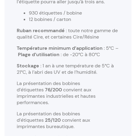
l’étiquette pourra aller jusqu’à trois ans.
930 étiquettes / bobine
12 bobines / carton
Ruban recommandé
: toute notre gamme de
qualité Cire, et certaines Cire/Résine
Température minimum d’application
: 5°C –
Plage d’utilisation
: de -20°C à 80°C
Stockage
: 1 an à une température de 5°C à
21°C, à l’abri des UV et de l’humidité.
La présentation des bobines
d’étiquettes
76/200
convient aux
imprimantes industrielles et hautes
performances.
La présentation des bobines
d’étiquettes
25/120
convient aux
imprimantes bureautique.