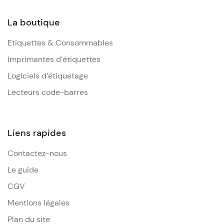
La boutique
Etiquettes & Consommables
Imprimantes d’étiquettes
Logiciels d’étiquetage
Lecteurs code-barres
Liens rapides
Contactez-nous
Le guide
CGV
Mentions légales
Plan du site