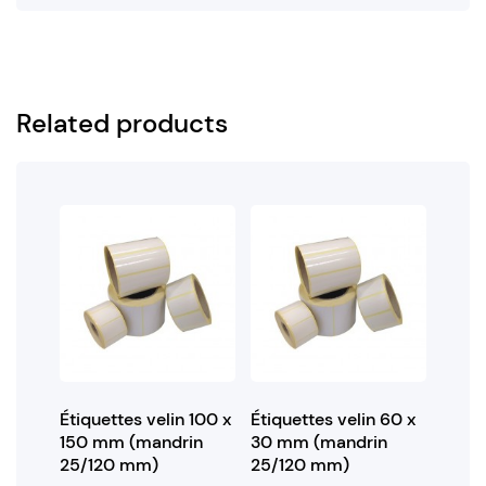
Related products
Étiquettes velin 100 x
Étiquettes velin 60 x
150 mm (mandrin
30 mm (mandrin
25/120 mm)
25/120 mm)