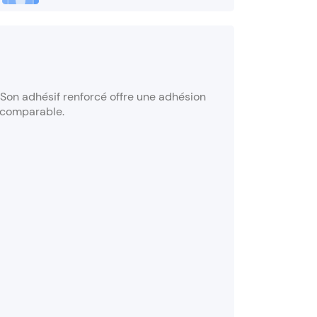
 Son adhésif renforcé offre une adhésion
incomparable.