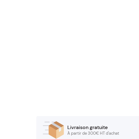
Livraison gratuite
À partir de 300€ HT d'achat