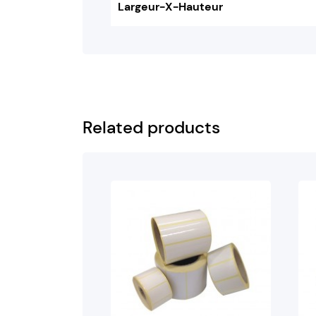
Largeur-X-Hauteur
Related products