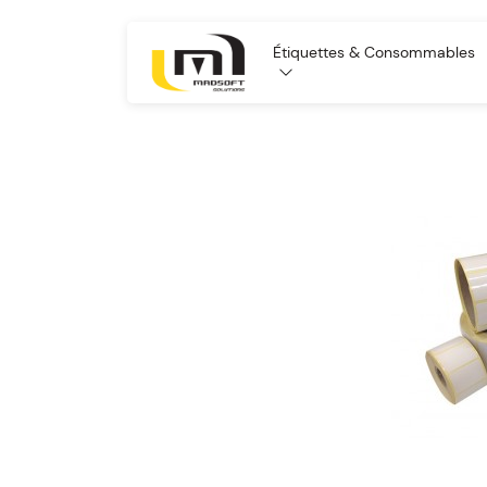
Étiquettes & Consommables