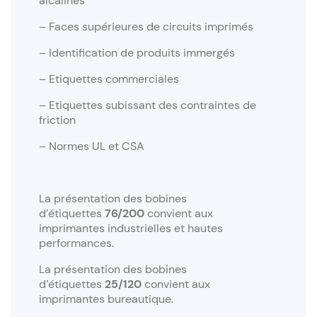
alcalines
– Faces supérieures de circuits imprimés
– Identification de produits immergés
– Etiquettes commerciales
– Etiquettes subissant des contraintes de
friction
– Normes UL et CSA
La présentation des bobines
d’étiquettes
76/200
convient aux
imprimantes industrielles et hautes
performances.
La présentation des bobines
d’étiquettes
25/120
convient aux
imprimantes bureautique.