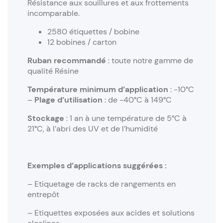
Résistance aux souillures et aux frottements
incomparable.
2580 étiquettes / bobine
12 bobines / carton
Ruban recommandé
: toute notre gamme de
qualité Résine
Température minimum d’application
: -10°C
–
Plage d’utilisation
: de -40°C à 149°C
Stockage
: 1 an à une température de 5°C à
21°C, à l’abri des UV et de l’humidité
Exemples d’applications suggérées :
– Etiquetage de racks de rangements en
entrepôt
– Etiquettes exposées aux acides et solutions