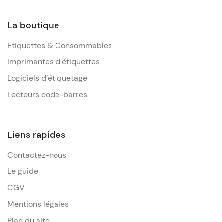
La boutique
Etiquettes & Consommables
Imprimantes d’étiquettes
Logiciels d’étiquetage
Lecteurs code-barres
Liens rapides
Contactez-nous
Le guide
CGV
Mentions légales
Plan du site