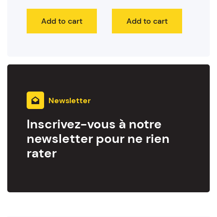
Add to cart
Add to cart
Newsletter
Inscrivez-vous à notre
newsletter pour ne rien
rater