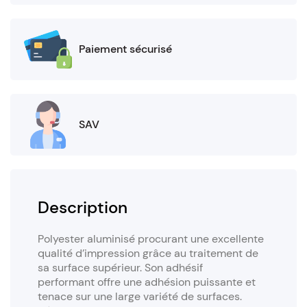
Paiement sécurisé
SAV
Description
Polyester aluminisé procurant une excellente
qualité d’impression grâce au traitement de
sa surface supérieur. Son adhésif
performant offre une adhésion puissante et
tenace sur une large variété de surfaces.