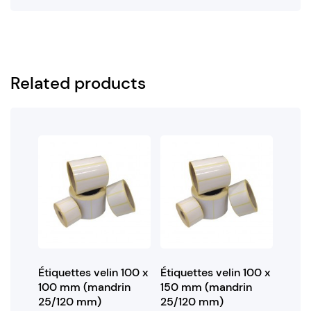
Related products
Étiquettes velin 100 x
Étiquettes velin 100 x
100 mm (mandrin
150 mm (mandrin
25/120 mm)
25/120 mm)