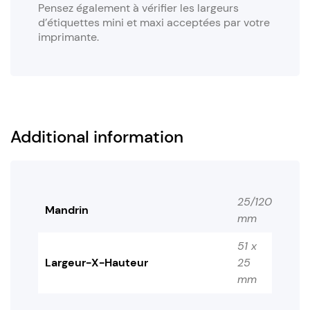
Pensez également à vérifier les largeurs
d’étiquettes mini et maxi acceptées par votre
imprimante.
Additional information
25/120
Mandrin
mm
51 x
Largeur-X-Hauteur
25
mm