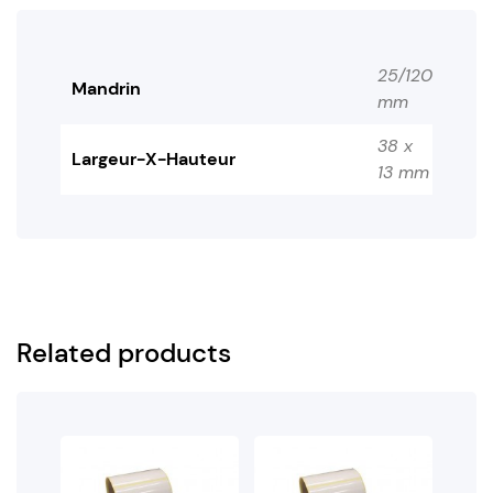
25/120
Mandrin
mm
38 x
Largeur-X-Hauteur
13 mm
Related products