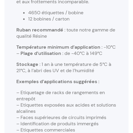
et aux frottements incomparable.
4650 étiquettes / bobine
12 bobines / carton
Ruban recommandé
: toute notre gamme de
qualité Résine
Température minimum d’application
: -10°C
–
Plage d’utilisation
: de -40°C à 149°C
Stockage
: 1 an à une température de 5°C à
21°C, à l’abri des UV et de l’humidité
Exemples d’applications suggérées :
– Etiquetage de racks de rangements en
entrepôt
– Etiquettes exposées aux acides et solutions
alcalines
– Faces supérieures de circuits imprimés
– Identification de produits immergés
– Etiquettes commerciales