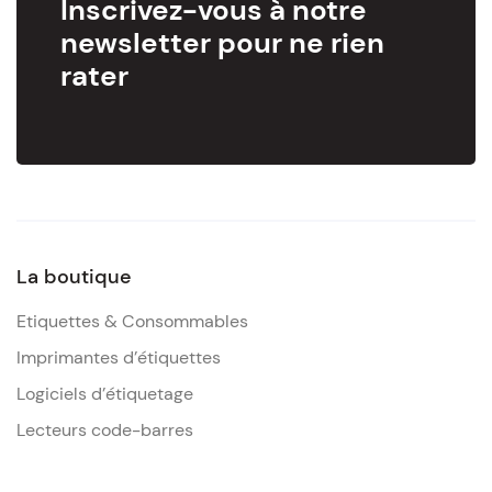
Inscrivez-vous à notre
newsletter pour ne rien
rater
La boutique
Etiquettes & Consommables
Imprimantes d’étiquettes
Logiciels d’étiquetage
Lecteurs code-barres