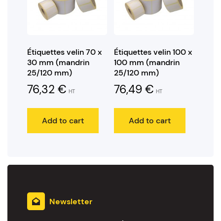
Étiquettes velin 70 x
Étiquettes velin 100 x
30 mm (mandrin
100 mm (mandrin
25/120 mm)
25/120 mm)
76,32
€
76,49
€
HT
HT
Add to cart
Add to cart
Newsletter