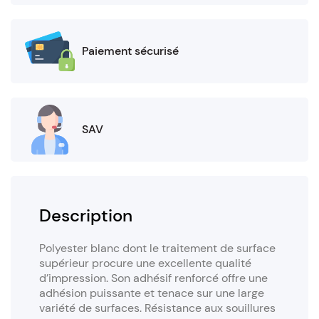
Paiement sécurisé
SAV
Description
Polyester blanc dont le traitement de surface
supérieur procure une excellente qualité
d’impression. Son adhésif renforcé offre une
adhésion puissante et tenace sur une large
variété de surfaces. Résistance aux souillures