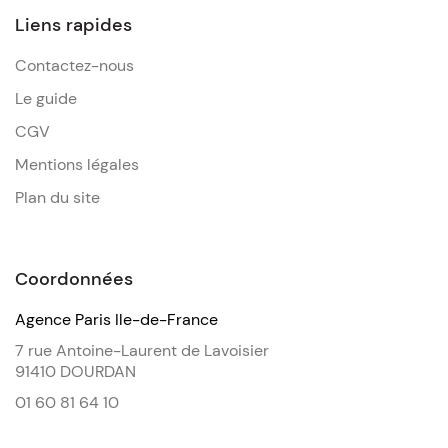
Liens rapides
Contactez-nous
Le guide
CGV
Mentions légales
Plan du site
Coordonnées
Agence Paris Ile-de-France
7 rue Antoine-Laurent de Lavoisier
91410 DOURDAN
01 60 81 64 10