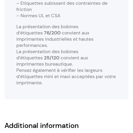
– Etiquettes subissant des contraintes de
friction
– Normes UL et CSA
La présentation des bobines
d’étiquettes
76/200
convient aux
imprimantes industrielles et hautes
performances.
La présentation des bobines
d’étiquettes
25/120
convient aux
imprimantes bureautique.
Pensez également à vérifier les largeurs
d’étiquettes mini et maxi acceptées par votre
imprimante.
Additional information