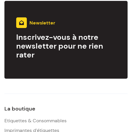
Newsletter
Inscrivez-vous à notre
newsletter pour ne rien
rater
La boutique
Etiquettes & Consommables
Imprimantes d’étiquettes