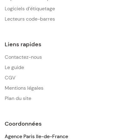
Logiciels d’étiquetage
Lecteurs code-barres
Liens rapides
Contactez-nous
Le guide
CGV
Mentions légales
Plan du site
Coordonnées
Agence Paris Ile-de-France