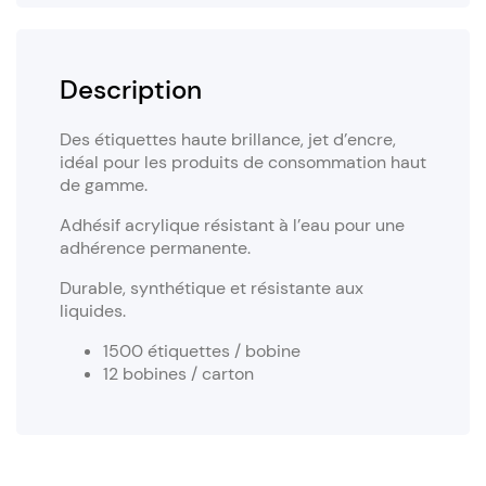
Description
Des étiquettes haute brillance, jet d’encre,
idéal pour les produits de consommation haut
de gamme.
Adhésif acrylique résistant à l’eau pour une
adhérence permanente.
Durable, synthétique et résistante aux
liquides.
1500 étiquettes / bobine
12 bobines / carton