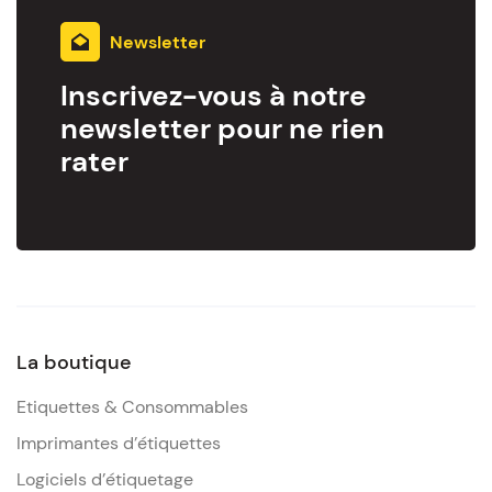
Newsletter
Inscrivez-vous à notre
newsletter pour ne rien
rater
La boutique
Etiquettes & Consommables
Imprimantes d’étiquettes
Logiciels d’étiquetage