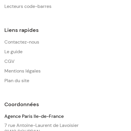
Lecteurs code-barres
Liens rapides
Contactez-nous
Le guide
CGV
Mentions légales
Plan du site
Coordonnées
Agence Paris Ile-de-France
7 rue Antoine-Laurent de Lavoisier