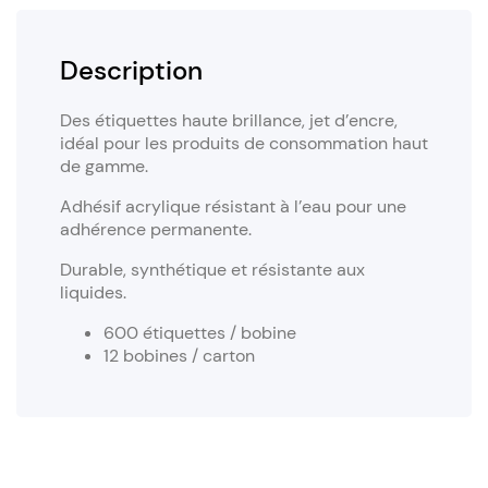
Description
Des étiquettes haute brillance, jet d’encre,
idéal pour les produits de consommation haut
de gamme.
Adhésif acrylique résistant à l’eau pour une
adhérence permanente.
Durable, synthétique et résistante aux
liquides.
600 étiquettes / bobine
12 bobines / carton