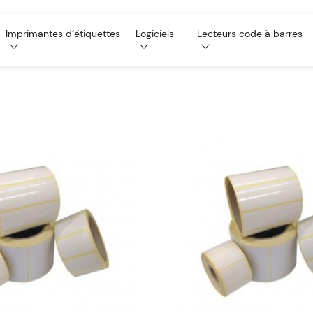
Imprimantes d’étiquettes
Logiciels
Lecteurs code à barres