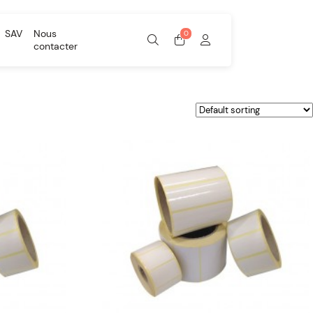
SAV
Nous
contacter