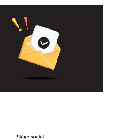
Siège social