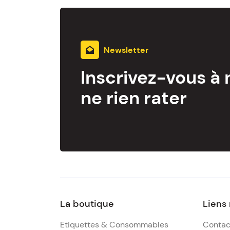
Newsletter
Inscrivez-vous à 
ne rien rater
La boutique
Liens
Etiquettes & Consommables
Contac