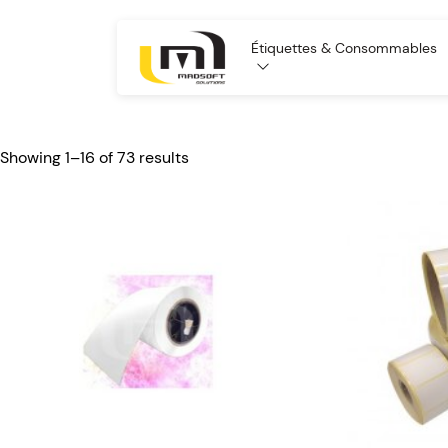
Étiquettes & Consommables
Showing 1–16 of 73 results