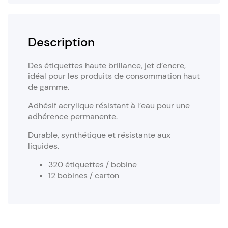
Description
Des étiquettes haute brillance, jet d’encre,
idéal pour les produits de consommation haut
de gamme.
Adhésif acrylique résistant à l’eau pour une
adhérence permanente.
Durable, synthétique et résistante aux
liquides.
320 étiquettes / bobine
12 bobines / carton