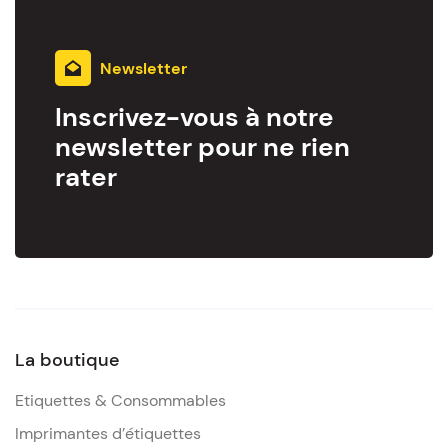
Newsletter
Inscrivez-vous à notre
newsletter pour ne rien
rater
La boutique
Etiquettes & Consommables
Imprimantes d’étiquettes