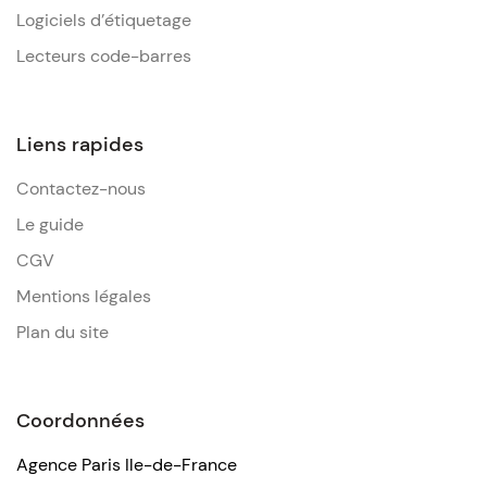
Logiciels d’étiquetage
Lecteurs code-barres
Liens rapides
Contactez-nous
Le guide
CGV
Mentions légales
Plan du site
Coordonnées
Agence Paris Ile-de-France