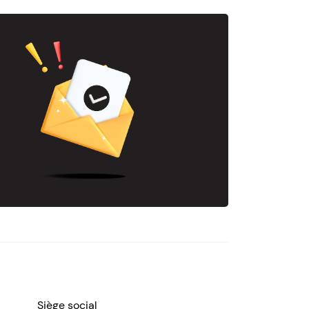
Siège social