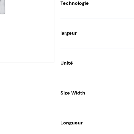
Technologie
largeur
Unité
Size Width
Longueur