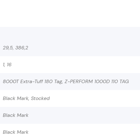
29,5, 386,2
1, 16
8000T Extra-Tuff 180 Tag, Z-PERFORM 1000D 110 TAG
Black Mark, Stocked
Black Mark
Black Mark