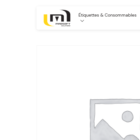
Étiquettes & Consommables