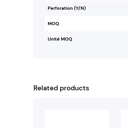
Perforation (Y/N)
MOQ
Unité MOQ
Related products