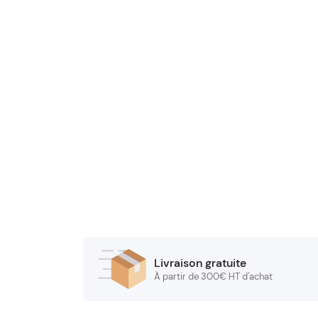
Livraison gratuite
À partir de 300€ HT d'achat