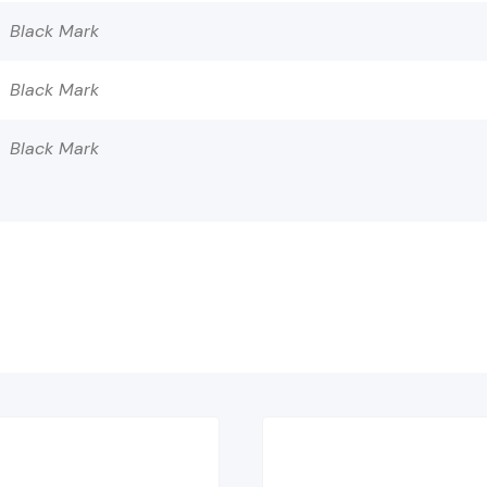
Black Mark
Black Mark
Black Mark