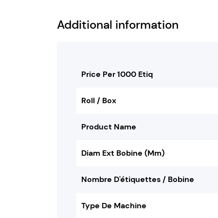
Additional information
Price Per 1000 Etiq
Roll / Box
Product Name
Diam Ext Bobine (mm)
Nombre D'étiquettes / Bobine
Type De Machine