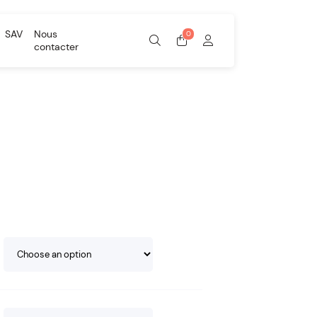
SAV
Nous
contacter