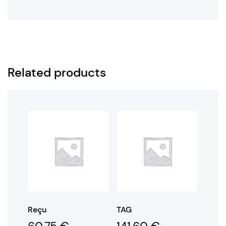
Related products
Reçu
TAG