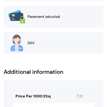
Paiement sécurisé
SAV
Additional information
Price Per 1000 Etiq
7,12