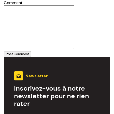
Comment
Newsletter
Inscrivez-vous à notre
newsletter pour ne rien
rater