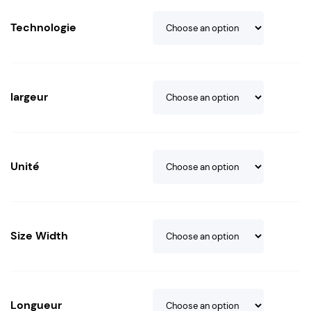
Technologie
largeur
Unité
Size Width
Longueur