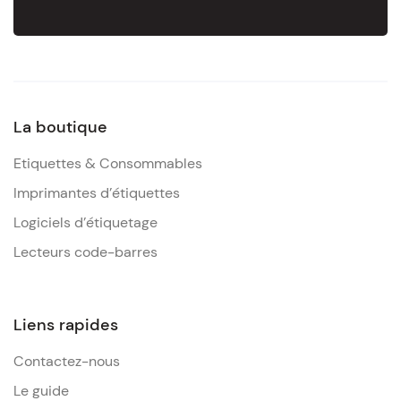
La boutique
Etiquettes & Consommables
Imprimantes d’étiquettes
Logiciels d’étiquetage
Lecteurs code-barres
Liens rapides
Contactez-nous
Le guide