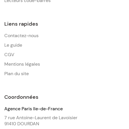
Lecteurs code-barres
Liens rapides
Contactez-nous
Le guide
CGV
Mentions légales
Plan du site
Coordonnées
Agence Paris Ile-de-France
7 rue Antoine-Laurent de Lavoisier
91410 DOURDAN