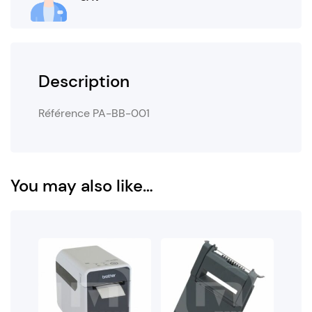
Description
Référence PA-BB-001
You may also like…