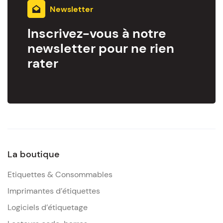
Newsletter
Inscrivez-vous à notre
newsletter pour ne rien
rater
La boutique
Etiquettes & Consommables
Imprimantes d’étiquettes
Logiciels d’étiquetage