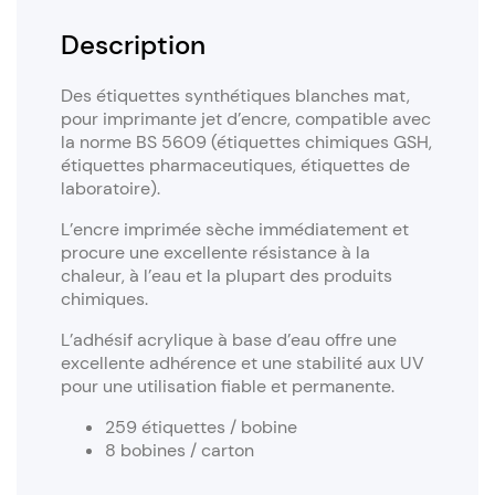
Description
Des étiquettes synthétiques blanches mat,
pour imprimante jet d’encre, compatible avec
la norme BS 5609 (étiquettes chimiques GSH,
étiquettes pharmaceutiques, étiquettes de
laboratoire).
L’encre imprimée sèche immédiatement et
procure une excellente résistance à la
chaleur, à l’eau et la plupart des produits
chimiques.
L’adhésif acrylique à base d’eau offre une
excellente adhérence et une stabilité aux UV
pour une utilisation fiable et permanente.
259 étiquettes / bobine
8 bobines / carton