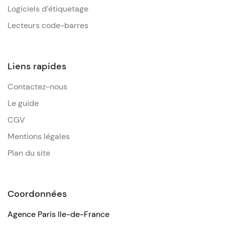
Logiciels d’étiquetage
Lecteurs code-barres
Liens rapides
Contactez-nous
Le guide
CGV
Mentions légales
Plan du site
Coordonnées
Agence Paris Ile-de-France