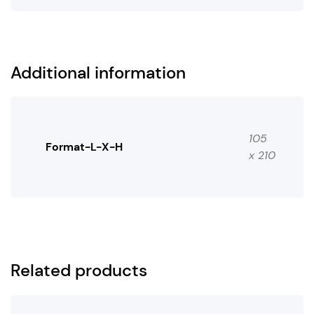
Additional information
105
Format-L-X-H
x 210
Related products