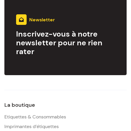
Newsletter
Inscrivez-vous à notre
newsletter pour ne rien
rater
La boutique
Etiquettes & Consommables
Imprimantes d’étiquettes