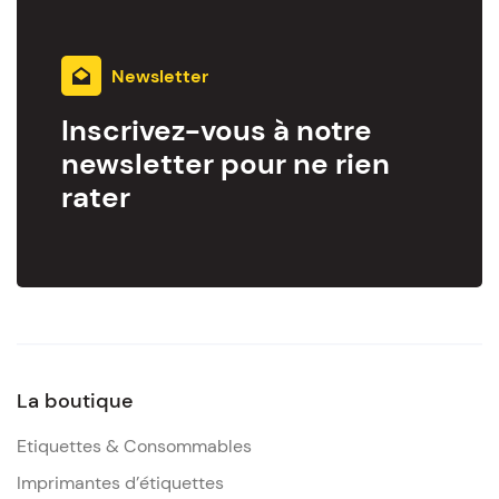
Newsletter
Inscrivez-vous à notre
newsletter pour ne rien
rater
La boutique
Etiquettes & Consommables
Imprimantes d’étiquettes