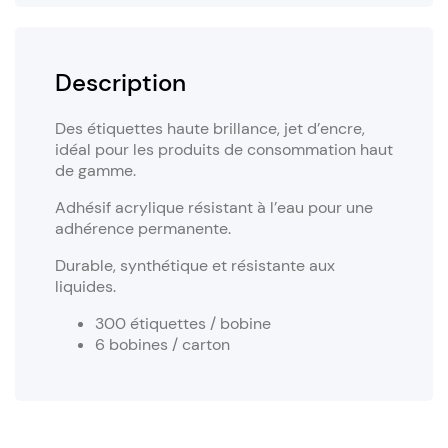
Description
Des étiquettes haute brillance, jet d’encre,
idéal pour les produits de consommation haut
de gamme.
Adhésif acrylique résistant à l’eau pour une
adhérence permanente.
Durable, synthétique et résistante aux
liquides.
300 étiquettes / bobine
6 bobines / carton