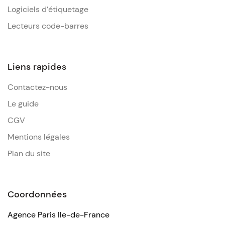
Logiciels d’étiquetage
Lecteurs code-barres
Liens rapides
Contactez-nous
Le guide
CGV
Mentions légales
Plan du site
Coordonnées
Agence Paris Ile-de-France