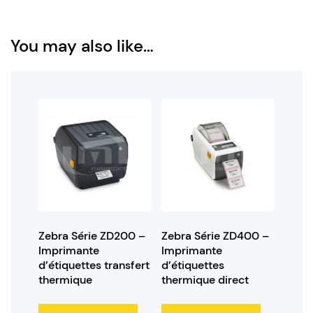
You may also like…
Zebra Série ZD200 –
Zebra Série ZD400 –
Imprimante
Imprimante
d’étiquettes transfert
d’étiquettes
thermique
thermique direct