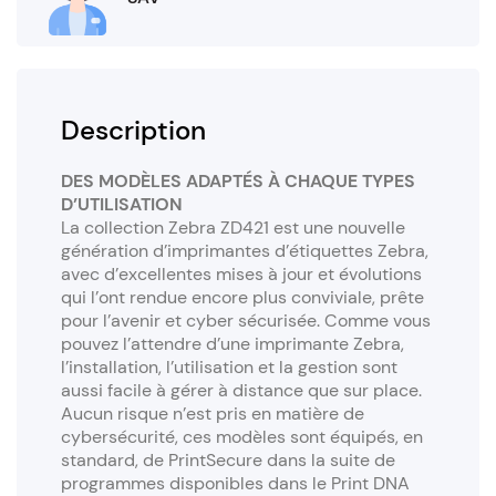
Description
DES MODÈLES ADAPTÉS À CHAQUE TYPES
D’UTILISATION
La collection Zebra ZD421 est une nouvelle
génération d’imprimantes d’étiquettes Zebra,
avec d’excellentes mises à jour et évolutions
qui l’ont rendue encore plus conviviale, prête
pour l’avenir et cyber sécurisée. Comme vous
pouvez l’attendre d’une imprimante Zebra,
l’installation, l’utilisation et la gestion sont
aussi facile à gérer à distance que sur place.
Aucun risque n’est pris en matière de
cybersécurité, ces modèles sont équipés, en
standard, de PrintSecure dans la suite de
programmes disponibles dans le Print DNA