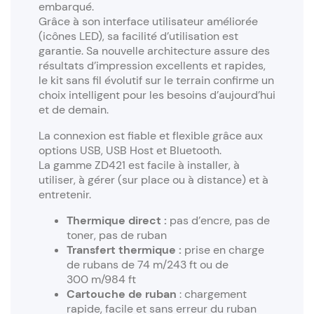
embarqué.
Grâce à son interface utilisateur améliorée
(icônes LED), sa facilité d’utilisation est
garantie. Sa nouvelle architecture assure des
résultats d’impression excellents et rapides,
le kit sans fil évolutif sur le terrain confirme un
choix intelligent pour les besoins d’aujourd’hui
et de demain.
La connexion est fiable et flexible grâce aux
options USB, USB Host et Bluetooth.
La gamme ZD421 est facile à installer, à
utiliser, à gérer (sur place ou à distance) et à
entretenir.
Thermique direct :
pas d’encre, pas de
toner, pas de ruban
Transfert thermique :
prise en charge
de rubans de 74 m/243 ft ou de
300 m/984 ft
Cartouche de ruban
: chargement
rapide, facile et sans erreur du ruban