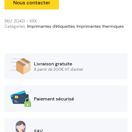
SKU:
ZQ421 - XXX
Categories:
Imprimantes d'étiquettes
,
Imprimantes thermiques
Livraison gratuite
À partir de 300€ HT d'achat
Paiement sécurisé
SAV