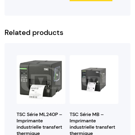
Related products
TSC Série ML240P –
TSC Série MB –
Imprimante
Imprimante
industrielle transfert
industrielle transfert
thermique
thermique