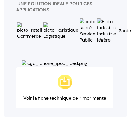
UNE SOLUTION IDEALE POUR CES
APPLICATIONS.
Santé
Service
Industrie
Commerce
Logistique
Public
légère
Voir la fiche technique de l’imprimante