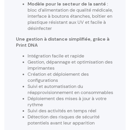
Modèle pour le secteur de la santé
:
bloc d’alimentation de qualité médicale,
interface à boutons étanches, boîtier en
plastique résistant aux UV et facile à
désinfecter
Une gestion à distance simplifiée, grâce à
Print DNA
Intégration facile et rapide
Gestion, dépannage et optimisation des
imprimantes
Création et déploiement des
configurations
Suivi et automatisation du
réapprovisionnement en consommables
Déploiement des mises à jour à votre
rythme
Suivi des activités en temps réel
Détection des risques de sécurité
potentiels avant leur apparition