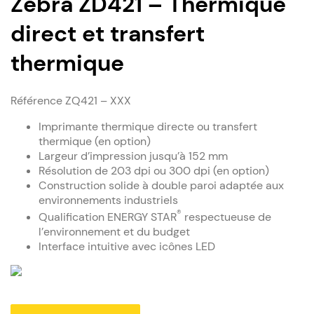
Zebra ZD421 – Thermique
direct et transfert
thermique
Référence
ZQ421 – XXX
Imprimante thermique directe ou transfert
thermique (en option)
Largeur d’impression jusqu’à 152 mm
Résolution de 203 dpi ou 300 dpi (en option)
Construction solide à double paroi adaptée aux
environnements industriels
®
Qualification ENERGY STAR
respectueuse de
l’environnement et du budget
Interface intuitive avec icônes LED