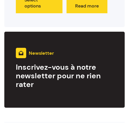
options
Read more
Newsletter
Inscrivez-vous à notre
newsletter pour ne rien
rater