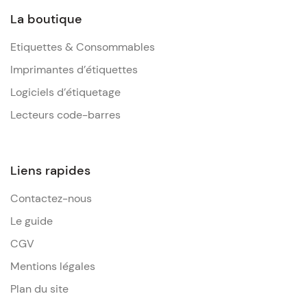
La boutique
Etiquettes & Consommables
Imprimantes d’étiquettes
Logiciels d’étiquetage
Lecteurs code-barres
Liens rapides
Contactez-nous
Le guide
CGV
Mentions légales
Plan du site