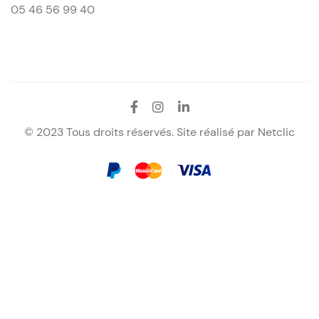
05 46 56 99 40
© 2023 Tous droits réservés. Site réalisé par
Netclic