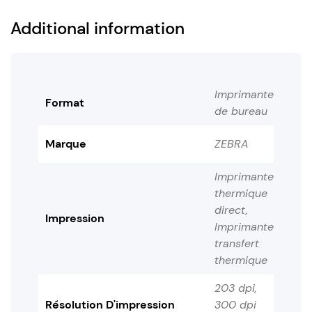
Additional information
Imprimante
Format
de bureau
Marque
ZEBRA
Imprimante
thermique
direct,
Impression
Imprimante
transfert
thermique
203 dpi,
Résolution D'impression
300 dpi