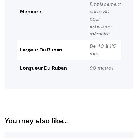
Emplacement
Mémoire
carte SD
pour
extension
mémoire
De 40 à 110
Largeur Du Ruban
mm
Longueur Du Ruban
90 mètres
You may also like…