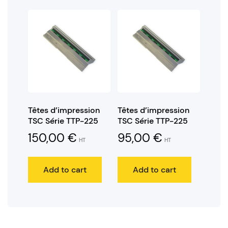
Têtes d’impression
Têtes d’impression
TSC Série TTP-225
TSC Série TTP-225
150,00
€
95,00
€
HT
HT
Add to cart
Add to cart