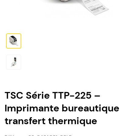
TSC Série TTP-225 –
Imprimante bureautique
transfert thermique