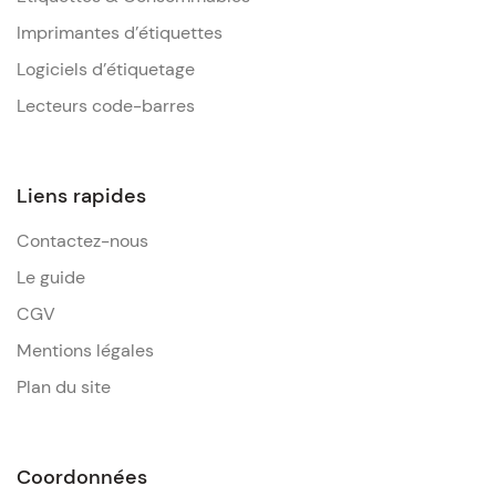
Imprimantes d’étiquettes
Logiciels d’étiquetage
Lecteurs code-barres
Liens rapides
Contactez-nous
Le guide
CGV
Mentions légales
Plan du site
Coordonnées