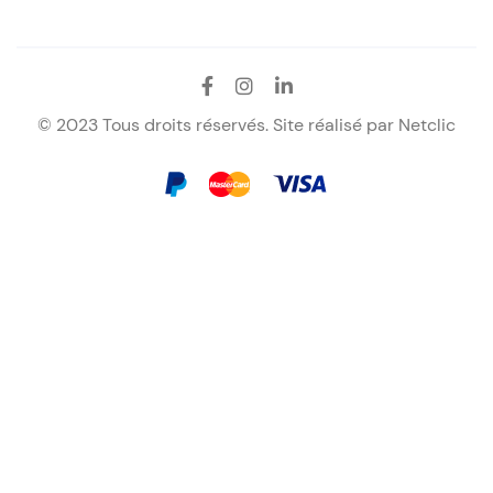
© 2023 Tous droits réservés. Site réalisé par
Netclic