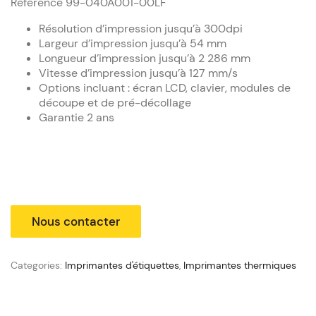
Référence
99-040A001-00LF
Résolution d’impression jusqu’à 300dpi
Largeur d’impression jusqu’à 54 mm
Longueur d’impression jusqu’à 2 286 mm
Vitesse d’impression jusqu’à 127 mm/s
Options incluant : écran LCD, clavier, modules de
découpe et de pré-décollage
Garantie 2 ans
Categories:
Imprimantes d'étiquettes
,
Imprimantes thermiques