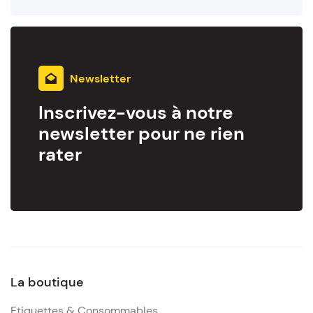
Newsletter
Inscrivez-vous à notre
newsletter pour ne rien
rater
La boutique
Etiquettes & Consommables