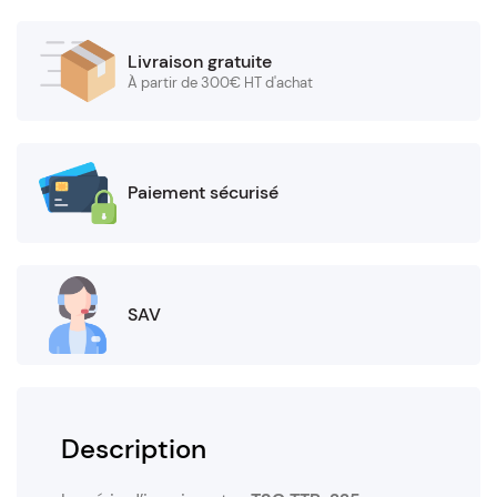
Livraison gratuite
À partir de 300€ HT d'achat
Paiement sécurisé
SAV
Description