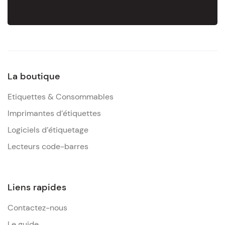
La boutique
Etiquettes & Consommables
Imprimantes d’étiquettes
Logiciels d’étiquetage
Lecteurs code-barres
Liens rapides
Contactez-nous
Le guide