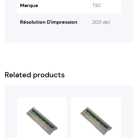
Marque
TSC
Résolution D'impression
203 dpi
Related products