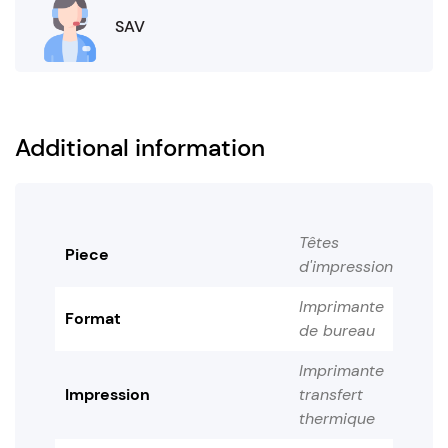
SAV
Additional information
Têtes
Piece
d'impression
Imprimante
Format
de bureau
Imprimante
Impression
transfert
thermique