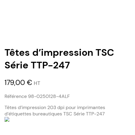
Têtes d’impression TSC
Série TTP-247
179,00
€
HT
Référence 98-0250128-4ALF
Têtes d’impression 203 dpi pour imprimantes
d’étiquettes bureautiques TSC Série TTP-247