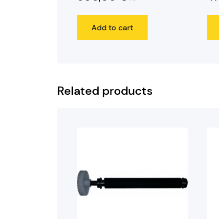
Add to cart
Related products