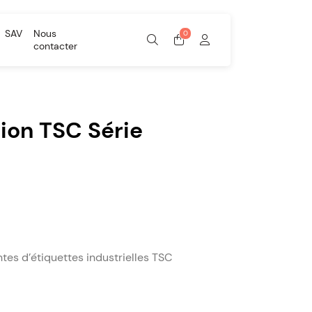
SAV
Nous
contacter
ion TSC Série
tes d’étiquettes industrielles TSC