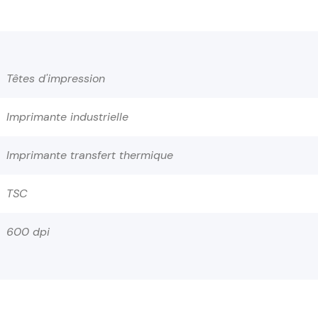
Têtes d'impression
Imprimante industrielle
Imprimante transfert thermique
TSC
600 dpi