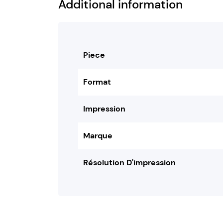
Additional information
Piece
Format
Impression
Marque
Résolution D'impression