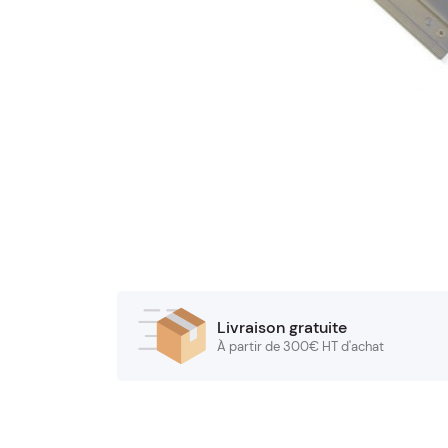
Livraison gratuite
À partir de 300€ HT d'achat