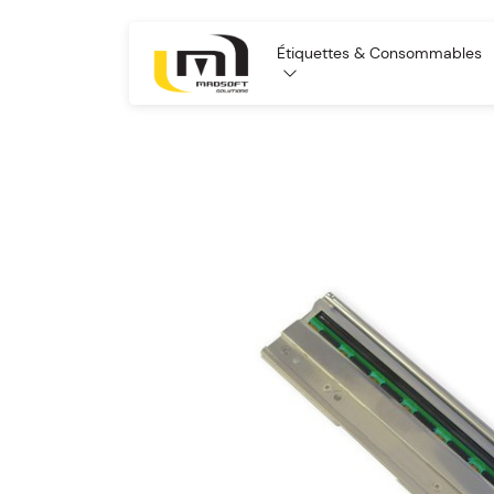
Étiquettes & Consommables