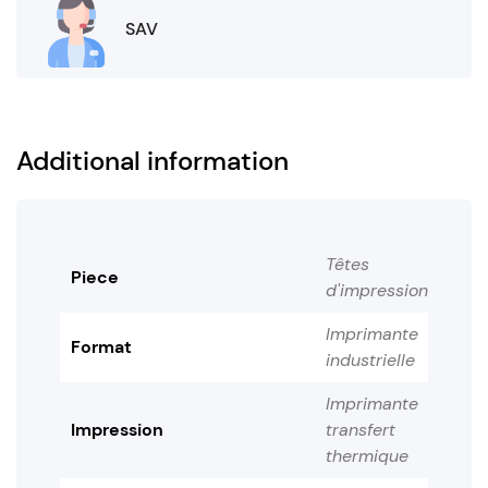
SAV
Additional information
Têtes
Piece
d'impression
Imprimante
Format
industrielle
Imprimante
Impression
transfert
thermique