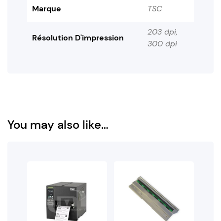
Marque
TSC
203 dpi,
Résolution D'impression
300 dpi
You may also like…