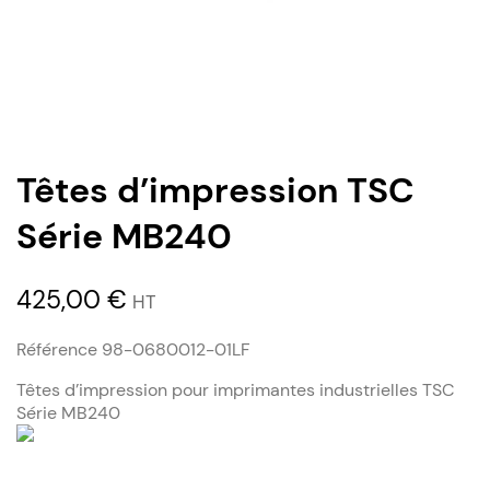
Têtes d’impression TSC
Série MB240
425,00
€
HT
Référence 98-0680012-01LF
Têtes d’impression pour imprimantes industrielles TSC
Série MB240