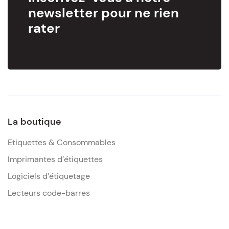
newsletter pour ne rien
rater
La boutique
Etiquettes & Consommables
Imprimantes d’étiquettes
Logiciels d’étiquetage
Lecteurs code-barres