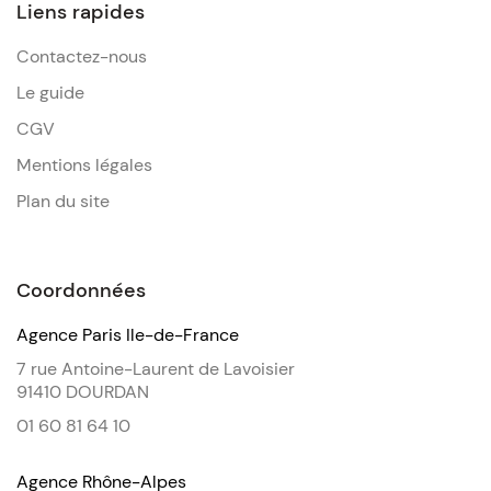
Liens rapides
Contactez-nous
Le guide
CGV
Mentions légales
Plan du site
Coordonnées
Agence Paris Ile-de-France
7 rue Antoine-Laurent de Lavoisier
91410 DOURDAN
01 60 81 64 10
Agence Rhône-Alpes