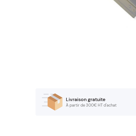
Livraison gratuite
À partir de 300€ HT d'achat