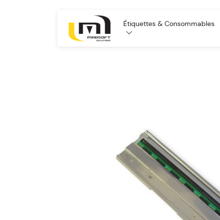
Étiquettes & Consommables