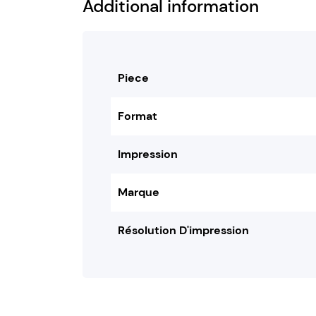
Additional information
Piece
Format
Impression
Marque
Résolution D'impression