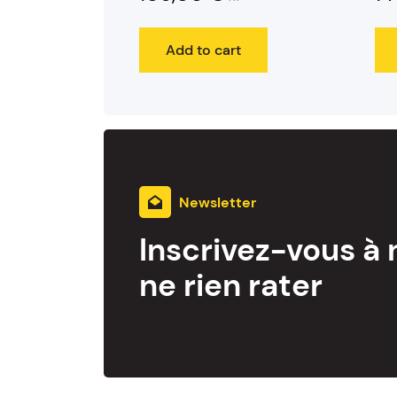
Add to cart
Newsletter
Inscrivez-vous à 
ne rien rater