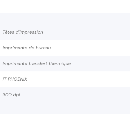
Têtes d'impression
Imprimante de bureau
Imprimante transfert thermique
IT PHOENIX
300 dpi