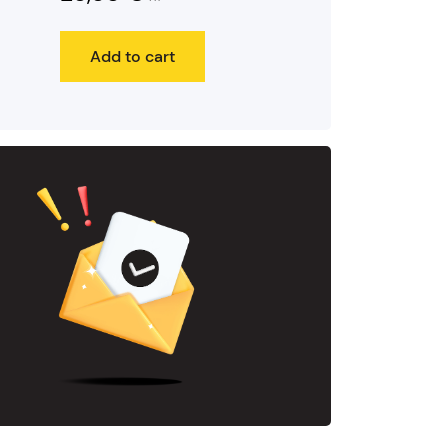
Add to cart