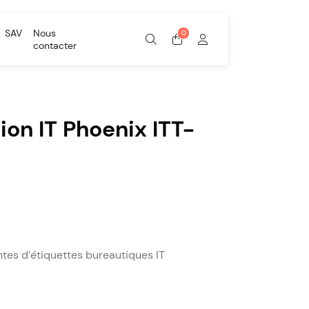
SAV
Nous
contacter
ion IT Phoenix ITT-
tes d’étiquettes bureautiques IT