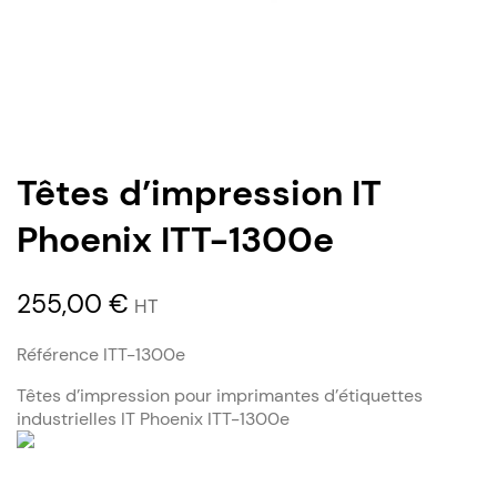
Têtes d’impression IT
Phoenix ITT-1300e
255,00
€
HT
Référence ITT-1300e
Têtes d’impression pour imprimantes d’étiquettes
industrielles IT Phoenix ITT-1300e