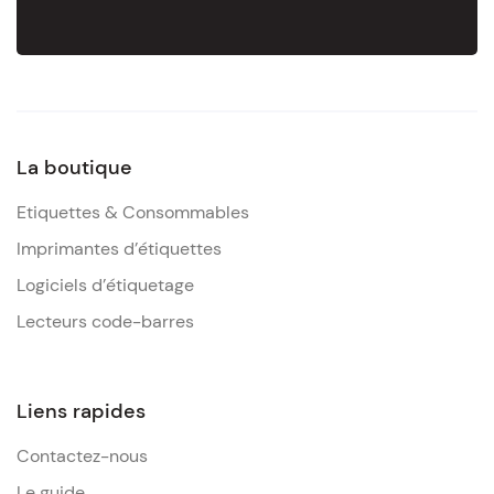
La boutique
Etiquettes & Consommables
Imprimantes d’étiquettes
Logiciels d’étiquetage
Lecteurs code-barres
Liens rapides
Contactez-nous
Le guide