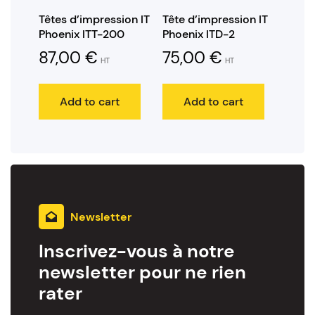
Têtes d’impression IT
Tête d’impression IT
Phoenix ITT-200
Phoenix ITD-2
87,00
€
75,00
€
HT
HT
Add to cart
Add to cart
Newsletter
Inscrivez-vous à notre
newsletter pour ne rien
rater