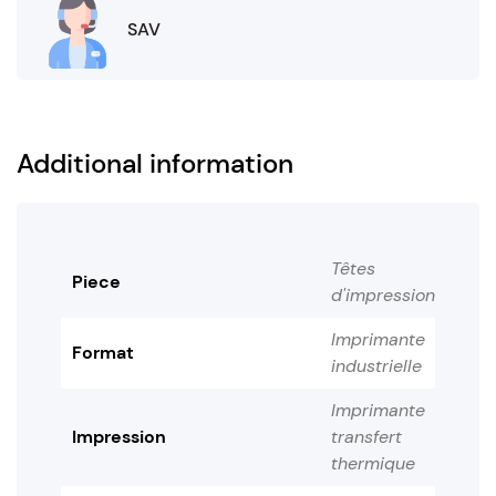
SAV
Additional information
Têtes
Piece
d'impression
Imprimante
Format
industrielle
Imprimante
Impression
transfert
thermique