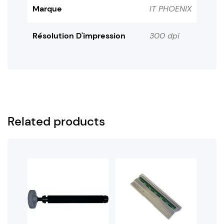
Marque
IT PHOENIX
Résolution D'impression
300 dpi
Related products