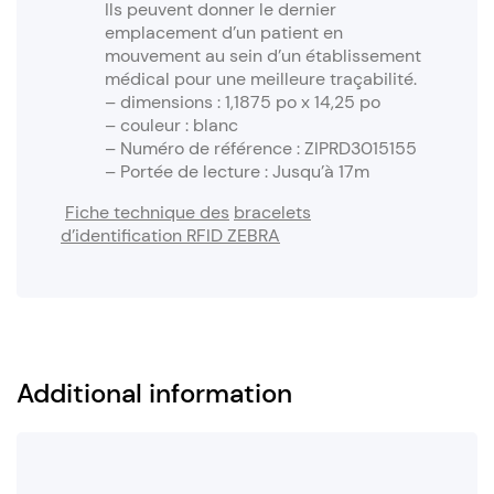
Ils peuvent donner le dernier
emplacement d’un patient en
mouvement au sein d’un établissement
médical pour une meilleure traçabilité.
– dimensions : 1,1875 po x 14,25 po
– couleur : blanc
– Numéro de référence : ZIPRD3015155
– Portée de lecture : Jusqu’à 17m
Fiche technique des
bracelets
d’identification RFID ZEBRA
Additional information