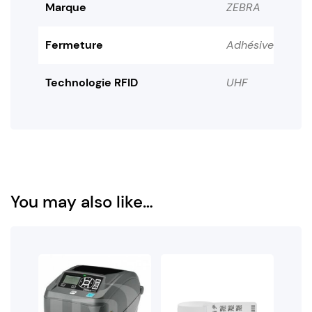
Marque
ZEBRA
Fermeture
Adhésive
Technologie RFID
UHF
You may also like…