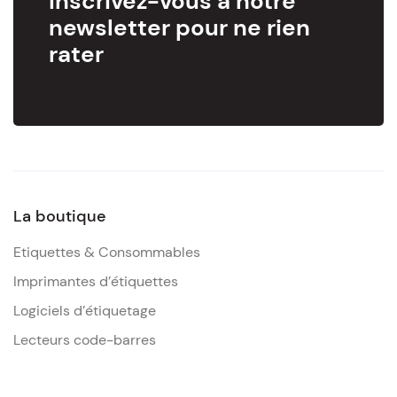
Inscrivez-vous à notre
newsletter pour ne rien
rater
La boutique
Etiquettes & Consommables
Imprimantes d’étiquettes
Logiciels d’étiquetage
Lecteurs code-barres