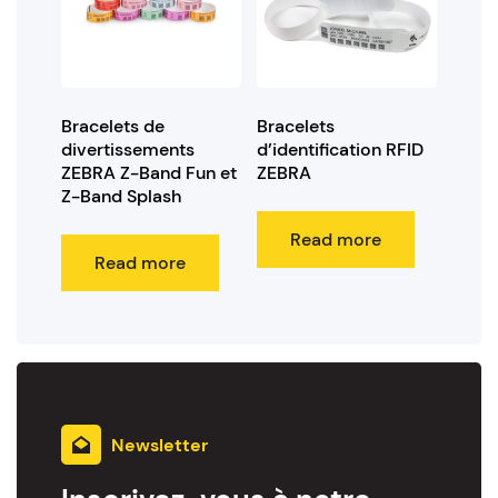
Bracelets de
Bracelets
divertissements
d’identification RFID
ZEBRA Z-Band Fun et
ZEBRA
Z-Band Splash
Read more
Read more
Newsletter