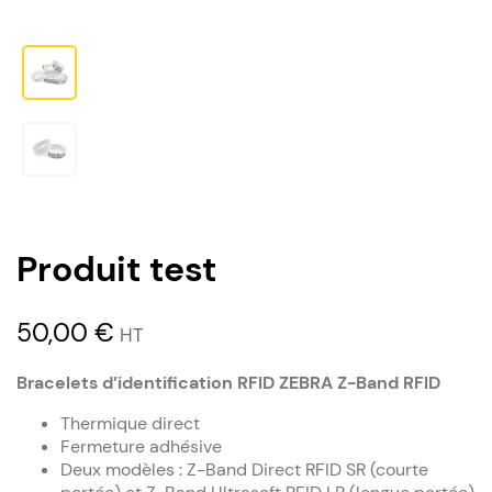
Produit test
50,00
€
HT
Bracelets d’identification RFID ZEBRA Z-Band RFID
Thermique direct
Fermeture adhésive
Deux modèles : Z-Band Direct RFID SR (courte