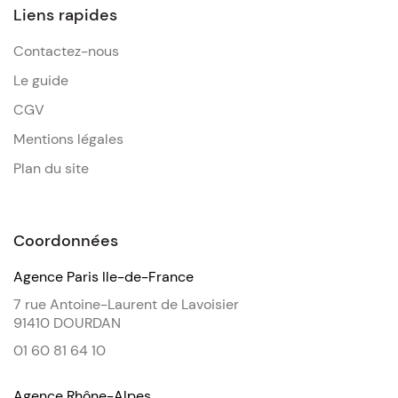
Liens rapides
Contactez-nous
Le guide
CGV
Mentions légales
Plan du site
Coordonnées
Agence Paris Ile-de-France
7 rue Antoine-Laurent de Lavoisier
91410 DOURDAN
01 60 81 64 10
Agence Rhône-Alpes