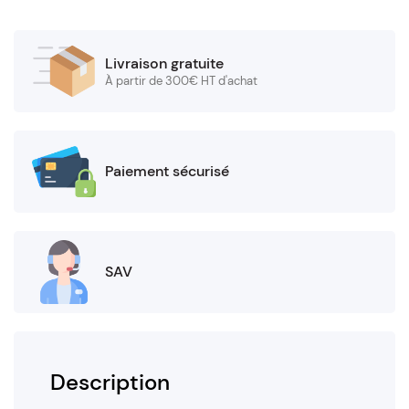
Livraison gratuite
À partir de 300€ HT d'achat
Paiement sécurisé
SAV
Description