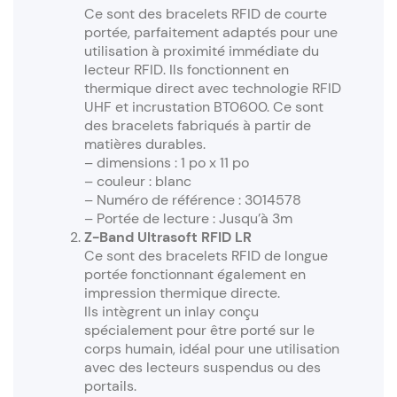
Ce sont des bracelets RFID de courte
portée, parfaitement adaptés pour une
utilisation à proximité immédiate du
lecteur RFID. Ils fonctionnent en
thermique direct avec technologie RFID
UHF et incrustation BT0600. Ce sont
des bracelets fabriqués à partir de
matières durables.
– dimensions : 1 po x 11 po
– couleur : blanc
– Numéro de référence : 3014578
– Portée de lecture : Jusqu’à 3m
Z-Band Ultrasoft RFID LR
Ce sont des bracelets RFID de longue
portée fonctionnant également en
impression thermique directe.
Ils intègrent un inlay conçu
spécialement pour être porté sur le
corps humain, idéal pour une utilisation
avec des lecteurs suspendus ou des
portails.