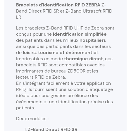
Bracelets d’identification RFID ZEBRA
Z-
Band Direct RFID SR et Z-Band Ultrasoft RFID
LR
Les bracelets Z-Band RFID UHF de Zebra sont
conçus pour une
identification simplifiée
des patients dans les milieux
hospitaliers
ainsi que des participants dans les secteurs
de
loisirs, tourisme et événementiel
.
Imprimables en mode
thermique direct
, ces
bracelets RFID sont compatibles avec les
imprimantes de bureau ZD500R
et les
lecteurs RFID de Zebra.
En s’intégrant facilement à votre application
RFID, ils fournissent une solution d’étiquetage
idéale pour une gestion améliorée des
événements et une identification précise des
patients.
Deux modèles :
Z-Band Direct RFID SR