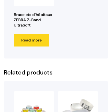
Bracelets d’hôpitaux
ZEBRA Z-Band
UltraSoft
Read more
Related products