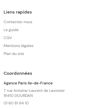
Liens rapides
Contactez-nous
Le guide
CGV
Mentions légales
Plan du site
Coordonnées
Agence Paris Ile-de-France
7 rue Antoine-Laurent de Lavoisier
91410 DOURDAN
01 60 81 64 10