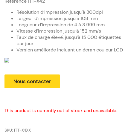
Référence
ITT-X42
Résolution d’impression jusqu’à 300dpi
Largeur d’impression jusqu’à 108 mm
Longueur d’impression de 4 à 3 999 mm
Vitesse d’impression jusqu’à 152 mm/s
Taux de charge élevé, jusqu’à 15 000 étiquettes
par jour
Version améliorée incluant un écran couleur LCD
This product is currently out of stock and unavailable.
SKU:
ITT-X4XX