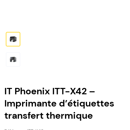
IT Phoenix ITT-X42 –
Imprimante d’étiquettes
transfert thermique