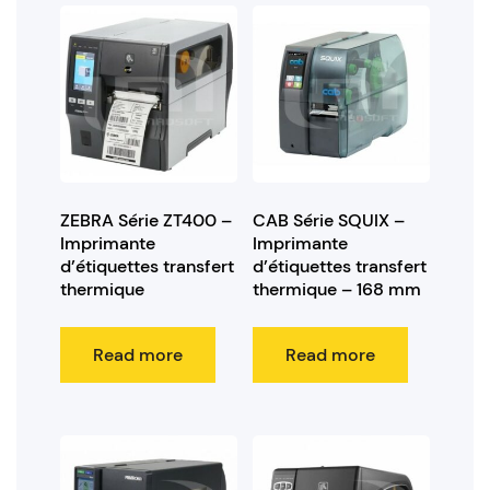
ZEBRA Série ZT400 –
CAB Série SQUIX –
Imprimante
Imprimante
d’étiquettes transfert
d’étiquettes transfert
thermique
thermique – 168 mm
Read more
Read more