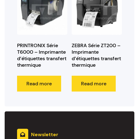
PRINTRONIX Série
ZEBRA Série ZT200 –
T6000 – Imprimante
Imprimante
d’étiquettes transfert
d’étiquettes transfert
thermique
thermique
Read more
Read more
Newsletter