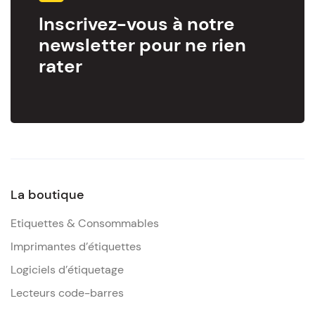
Inscrivez-vous à notre
newsletter pour ne rien
rater
La boutique
Etiquettes & Consommables
Imprimantes d’étiquettes
Logiciels d’étiquetage
Lecteurs code-barres