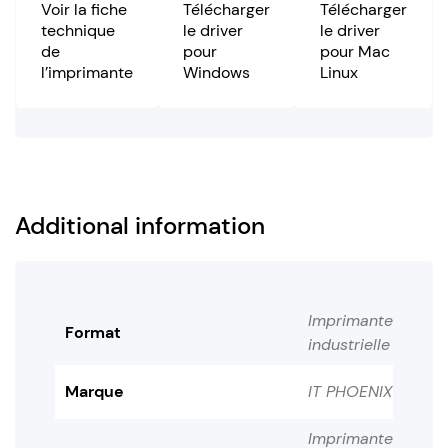
Voir la fiche
Télécharger
Télécharger
technique
le driver
le driver
de
pour
pour Mac
l’imprimante
Windows
Linux
Additional information
Imprimante
Format
industrielle
Marque
IT PHOENIX
Imprimante