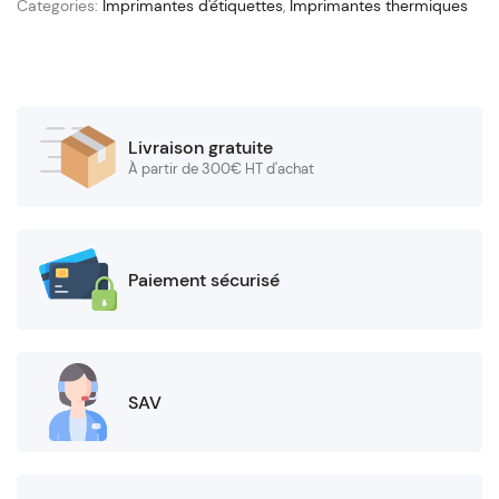
Categories:
Imprimantes d'étiquettes
,
Imprimantes thermiques
Livraison gratuite
À partir de 300€ HT d'achat
Paiement sécurisé
SAV