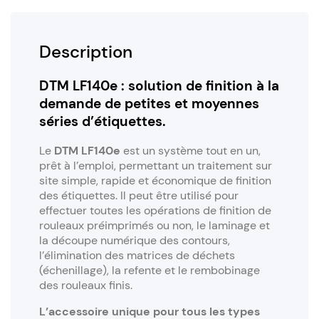
Description
DTM LF140e : solution de finition à la
demande de petites et moyennes
séries d’étiquettes.
Le
DTM LF140e
est un système tout en un,
prêt à l’emploi, permettant un traitement sur
site simple, rapide et économique de finition
des étiquettes. Il peut être utilisé pour
effectuer toutes les opérations de finition de
rouleaux préimprimés ou non, le laminage et
la découpe numérique des contours,
l’élimination des matrices de déchets
(échenillage), la refente et le rembobinage
des rouleaux finis.
L’accessoire unique pour tous les types