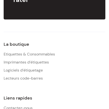
La boutique
Etiquettes & Consommables
Imprimantes d’étiquettes
Logiciels d’étiquetage
Lecteurs code-barres
Liens rapides
Contactez-nous