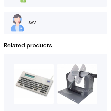
SAV
Related products