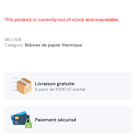
This product is currently out of stock and unavailable.
SKU:
N/A
Category:
Bobines de papier thermique
Livraison gratuite
À partir de 300€ HT d'achat
Paiement sécurisé