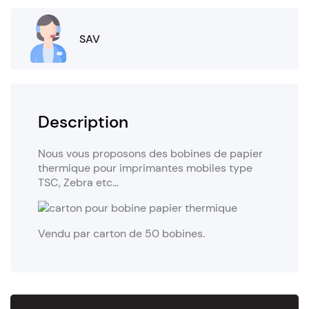
SAV
Description
Nous vous proposons des bobines de papier
thermique pour imprimantes mobiles type
TSC, Zebra etc…
Vendu par carton de 50 bobines.