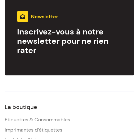
Newsletter
Inscrivez-vous à notre
newsletter pour ne rien
rater
La boutique
Etiquettes & Consommables
Imprimantes d’étiquettes