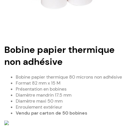
Bobine papier thermique
non adhésive
Bobine papier thermique 80 microns non adhésive
Format 82 mm x 15 M
Présentation en bobines
Diamètre mandrin 17.5 mm
Diamètre maxi 50 mm
Enroulement extérieur
Vendu par carton de 50 bobines