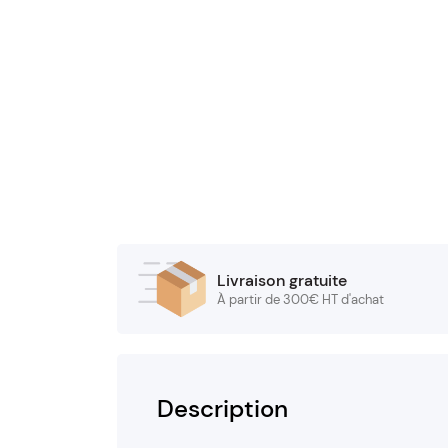
Livraison gratuite
À partir de 300€ HT d'achat
Description