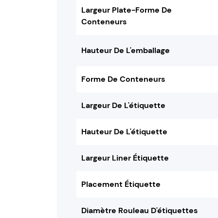
Largeur Plate-Forme De
Conteneurs
Hauteur De L'emballage
Forme De Conteneurs
Largeur De L'étiquette
Hauteur De L'étiquette
Largeur Liner Étiquette
Placement Étiquette
Diamètre Rouleau D'étiquettes