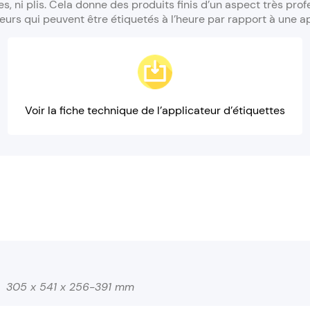
s, ni plis. Cela donne des produits finis d’un aspect très pr
rs qui peuvent être étiquetés à l’heure par rapport à une ap
Voir la fiche technique de l’applicateur d’étiquettes
305 x 541 x 256-391 mm