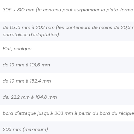
305 x 310 mm (le contenu peut surplomber la plate-forme à 
de 0,05 mm à 203 mm (les conteneurs de moins de 20,3 m
entretoises d'adaptation).
Plat, conique
de 19 mm à 101,6 mm
de 19 mm à 152,4 mm
de. 22,2 mm à 104,8 mm
bord d'attaque jusqu'à 203 mm à partir du bord du récipie
203 mm (maximum)