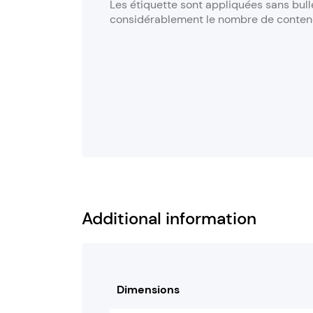
Les étiquette sont appliquées sans bulle
considérablement le nombre de conteneu
Additional information
Dimensions