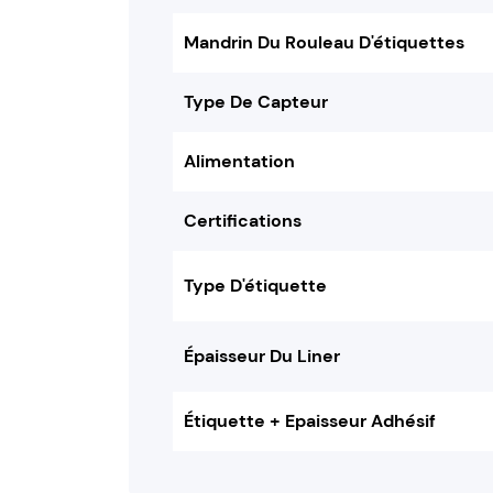
Mandrin Du Rouleau D'étiquettes
Type De Capteur
Alimentation
Certifications
Type D'étiquette
Épaisseur Du Liner
Étiquette + Epaisseur Adhésif