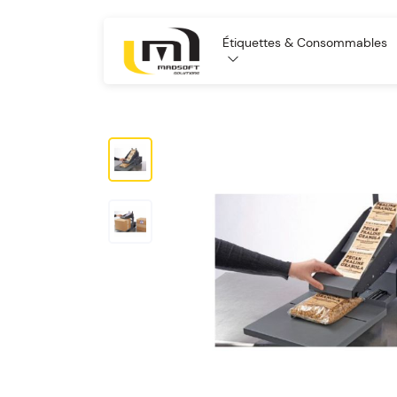
Étiquettes & Consommables