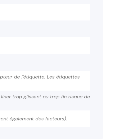
eur de l'étiquette. Les étiquettes
liner trop glissant ou trop fin risque de
te sont également des facteurs).