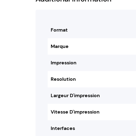
Format
Marque
Impression
Resolution
Largeur D'impression
Vitesse D'impression
Interfaces