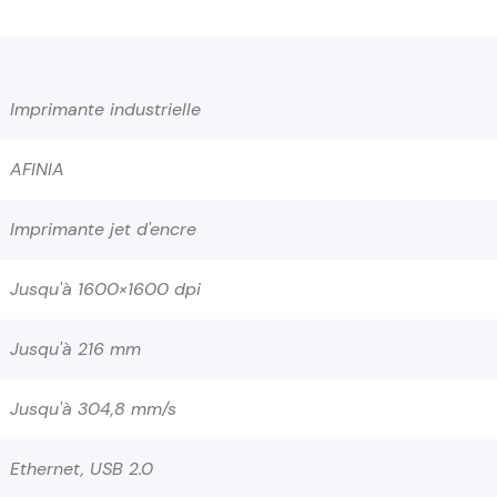
Imprimante industrielle
AFINIA
Imprimante jet d'encre
Jusqu'à 1600×1600 dpi
Jusqu'à 216 mm
Jusqu'à 304,8 mm/s
Ethernet, USB 2.0