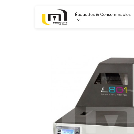
Étiquettes & Consommables