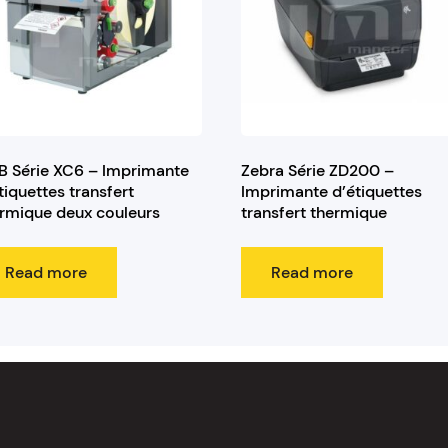
 Série XC6 – Imprimante
Zebra Série ZD200 –
tiquettes transfert
Imprimante d’étiquettes
rmique deux couleurs
transfert thermique
Read more
Read more