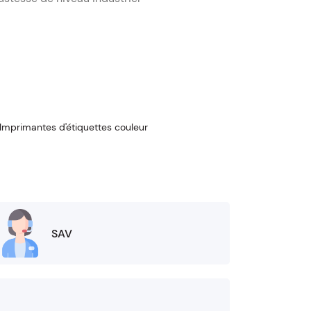
Imprimantes d'étiquettes couleur
SAV