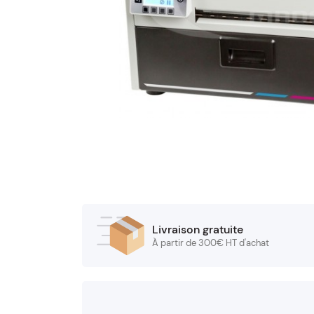
Livraison gratuite
À partir de 300€ HT d'achat