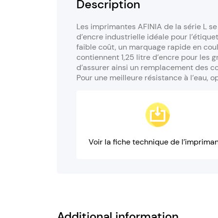
Description
Les imprimantes AFINIA de la série L se
d’encre industrielle idéale pour l’étiq
faible coût, un marquage rapide en coule
contiennent 1,25 litre d’encre pour les 
d’assurer ainsi un remplacement des 
Pour une meilleure résistance à l’eau, op
Voir la fiche technique de l’imprima
Additional information