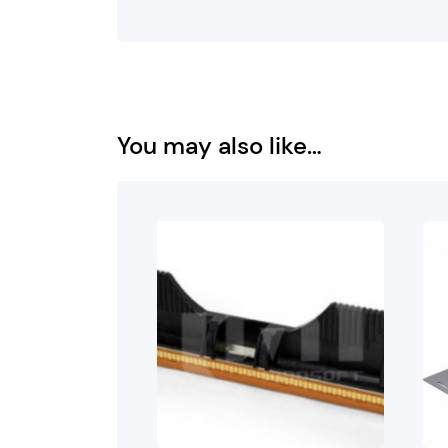
You may also like…